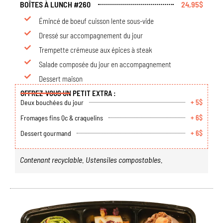
BOÎTES À LUNCH #260
24,95$
Émincé de boeuf cuisson lente sous-vide
Dressé sur accompagnement du jour
Trempette crémeuse aux épices à steak
Salade composée du jour en accompagnement
Dessert maison
OFFREZ-VOUS UN PETIT EXTRA :
Deux bouchées du jour
+ 5$
Fromages fins Qc & craquelins
+ 6$
Dessert gourmand
+ 6$
Contenant recyclable. Ustensiles compostables.