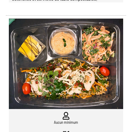
Aucun minimum