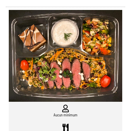
Aucun minimum