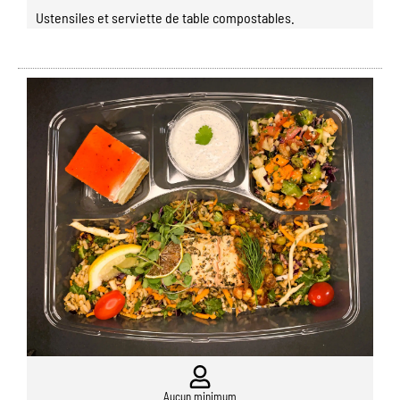
Ustensiles et serviette de table compostables.
Aucun minimum