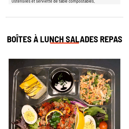
Ustensiles et serviette de table compostables.
BOÎTES À LUNCH SALADES REPAS