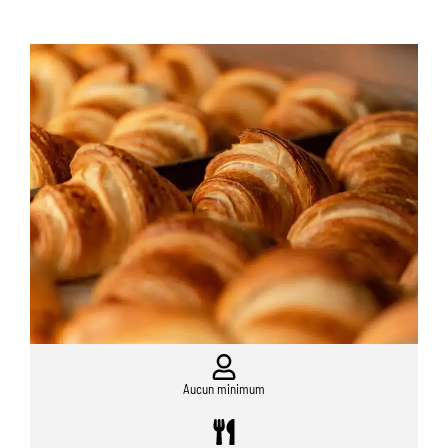
Aucun minimum