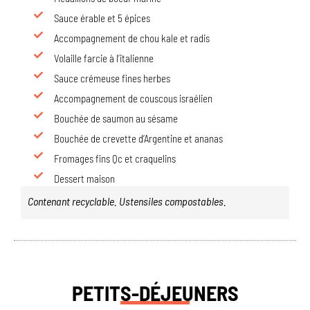
Sauce érable et 5 épices
Accompagnement de chou kale et radis
Volaille farcie à l’italienne
Sauce crémeuse fines herbes
Accompagnement de couscous israélien
Bouchée de saumon au sésame
Bouchée de crevette d’Argentine et ananas
Fromages fins Qc et craquelins
Dessert maison
Contenant recyclable. Ustensiles compostables.
PETITS-DÉJEUNERS