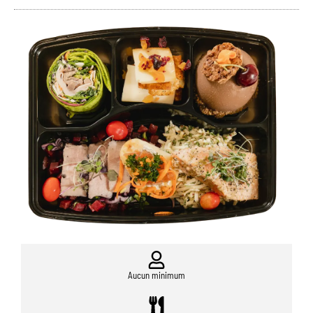
Aucun minimum