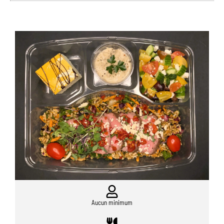
Aucun minimum