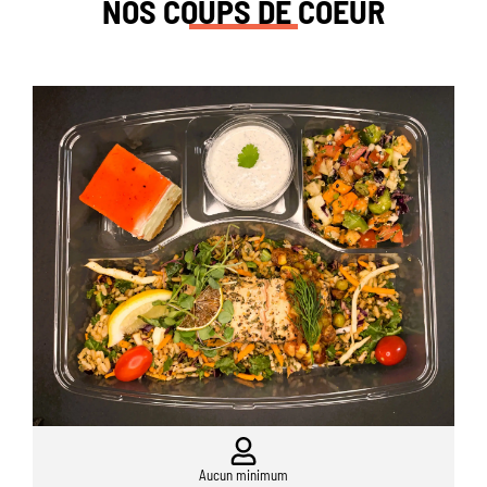
NOS COUPS DE COEUR
Aucun minimum