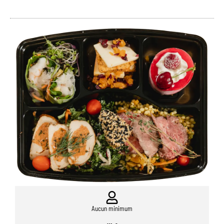
Aucun minimum