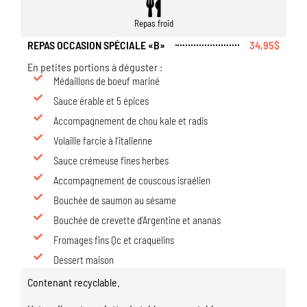
Repas froid
REPAS OCCASION SPÉCIALE «B»
34,95$
En petites portions à déguster :
Médaillons de boeuf mariné
Sauce érable et 5 épices
Accompagnement de chou kale et radis
Volaille farcie à l’italienne
Sauce crémeuse fines herbes
Accompagnement de couscous israélien
Bouchée de saumon au sésame
Bouchée de crevette d’Argentine et ananas
Fromages fins Qc et craquelins
Dessert maison
Contenant recyclable.