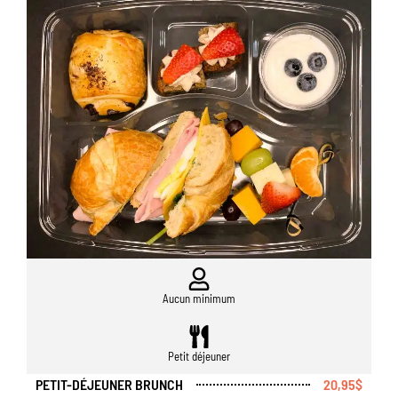
Aucun minimum
Petit déjeuner
PETIT-DÉJEUNER BRUNCH
20,95$