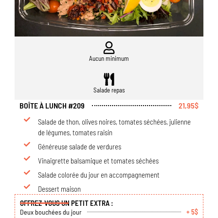
Aucun minimum
Salade repas
BOÎTE À LUNCH #209
21,95$
Salade de thon, olives noires, tomates séchées, julienne
de légumes, tomates raisin
Généreuse salade de verdures
Vinaigrette balsamique et tomates séchées
Salade colorée du jour en accompagnement
Dessert maison
OFFREZ-VOUS UN PETIT EXTRA :
Deux bouchées du jour
+ 5$