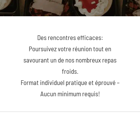
Des rencontres efficaces:
Poursuivez votre réunion tout en
savourant un de nos nombreux repas
froids.
Format individuel pratique et éprouvé –
Aucun minimum requis!