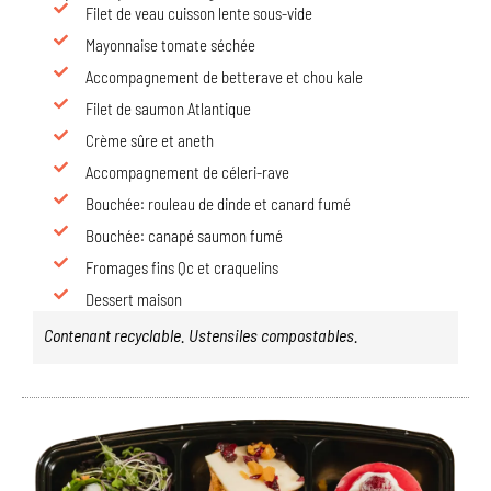
Filet de veau cuisson lente sous-vide
Mayonnaise tomate séchée
Accompagnement de betterave et chou kale
Filet de saumon Atlantique
Crème sûre et aneth
Accompagnement de céleri-rave
Bouchée: rouleau de dinde et canard fumé
Bouchée: canapé saumon fumé
Fromages fins Qc et craquelins
Dessert maison
Contenant recyclable. Ustensiles compostables.