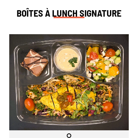
BOÎTES À LUNCH SIGNATURE