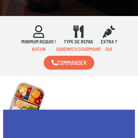
MINIMUM REQUIS !
TYPE DE REPAS
EXTRA ?
AUCUN
SANDWICH GOURMAND
OUI
COMMANDER